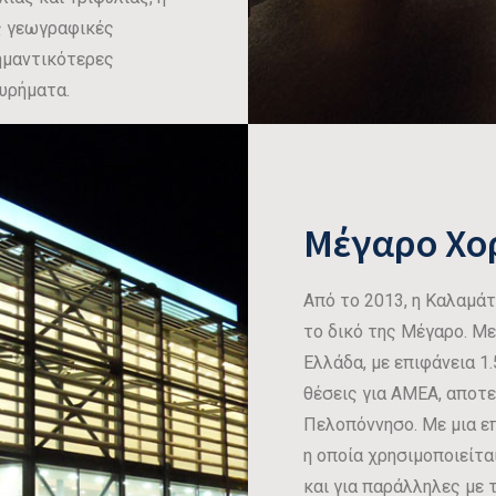
ς γεωγραφικές
σημαντικότερες
υρήματα.
Μέγαρο Χο
Από το 2013, η Καλαμάτ
το δικό της Μέγαρο. Με
Ελλάδα, με επιφάνεια 1.
θέσεις για ΑΜΕΑ, αποτε
Πελοπόννησο. Με μια επ
η οποία χρησιμοποιείτα
και για παράλληλες με 