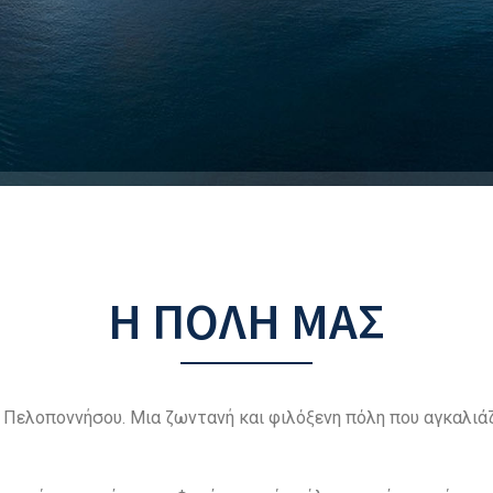
Η ΠΟΛΗ ΜΑΣ
Πελοποννήσου. Μια ζωντανή και φιλόξενη πόλη που αγκαλιάζε