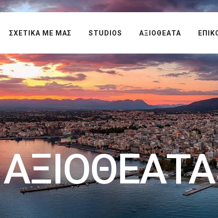
ΣΧΕΤΙΚΑ ΜΕ ΜΑΣ
STUDIOS
ΑΞΙΟΘΕΑΤΑ
ΕΠΙΚ
ΑΞΙΟΘΕΑΤΑ