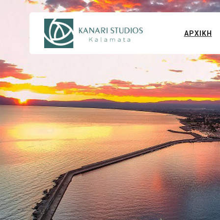
ΑΡΧΙΚΗ