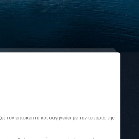
ι τον επισκέπτη και σαγηνεύει με την ιστορία της