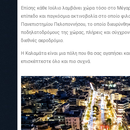
Επίσης κάθε Ιούλιο λαμβάνει χώρα τόσο στο Μέγαρ
επίπεδο και παγκόσμια ακτινοβολία στο οποίο φιλ
Πανεπιστημίου Πελοποννήσου, το οποίο διευρύνθηκε
ποδηλατοδρόμους της χώρας, πλήρεις και σύγχρονε
διεθνές αεροδρόμιο.
Η Καλαμάτα είναι μια πόλη που θα σας αγαπήσει και
επισκέπτεστε όλο και πιο συχνά.