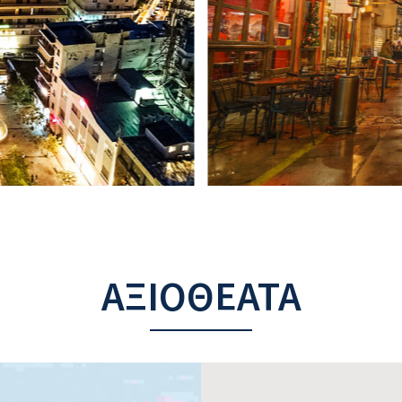
ΑΞΙΟΘΈΑΤΑ