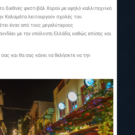
το διεθνές φεστιβάλ Χορού με υψηλό καλλιτεχνικό
την Καλαμάτα λειτουργούν σχολές του
θέτει έναν από τους μεγαλύτερους
συνδέει με την υπόλοιπη Ελλάδα, καθώς επίσης και
 σας και θα σας κάνει να θελήσετε να την