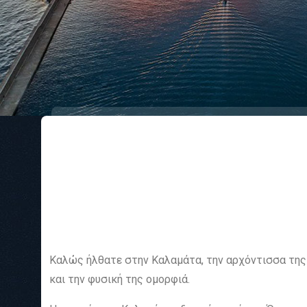
Καλώς ήλθατε στην Καλαμάτα, την αρχόντισσα της 
και την φυσική της ομορφιά.