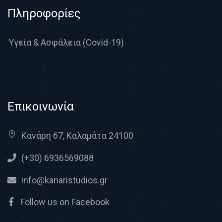
Πληροφορίες
Υγεία & Ασφάλεια (Covid-19)
Επικοινωνία
Κανάρη 67, Καλαμάτα 24100
(+30) 6936569088
info@kanaristudios.gr
Follow us on Facebook