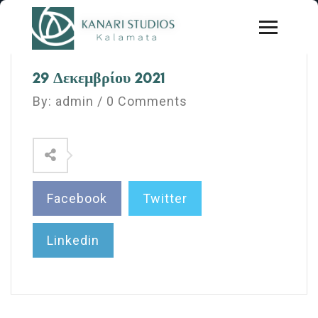
29 Δεκεμβρίου 2021
By: admin / 0 Comments
Facebook
Twitter
Linkedin