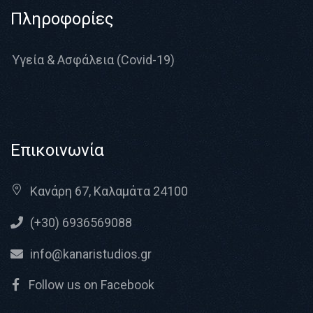
Πληροφορίες
Υγεία & Ασφάλεια (Covid-19)
Επικοινωνία
Κανάρη 67, Καλαμάτα 24100
(+30) 6936569088
info@kanaristudios.gr
Follow us on Facebook