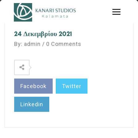
24 Δεκεμβρίου 2021
By: admin / 0 Comments
Facebook
Twitter
Linkedin