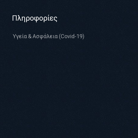
Πληροφορίες
Υγεία & Ασφάλεια (Covid-19)