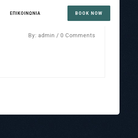
ΕΠΙΚΟΙΝΩΝΙΑ
BOOK NOW
By: admin / 0 Comments