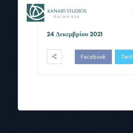
24 Δεκεμβρίου 2021
Facebook
Twit