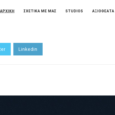
ΑΡΧΙΚΗ
ΣΧΕΤΙΚΑ ΜΕ ΜΑΣ
STUDIOS
ΑΞΙΟΘΕΑΤΑ
ter
Linkedin