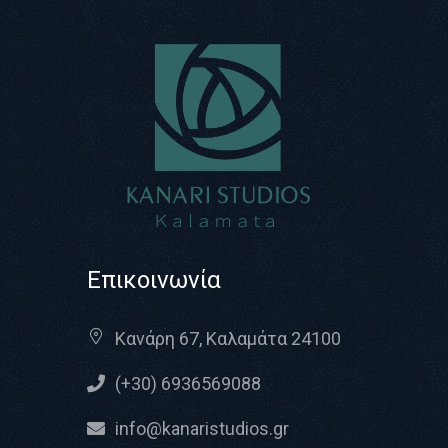
Επικοινωνία
Κανάρη 67, Καλαμάτα 24100
(+30) 6936569088
info@kanaristudios.gr